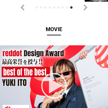
MOVIE