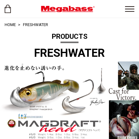
HOME
FRESHWATER
PRODUCTS
FRESHWATER