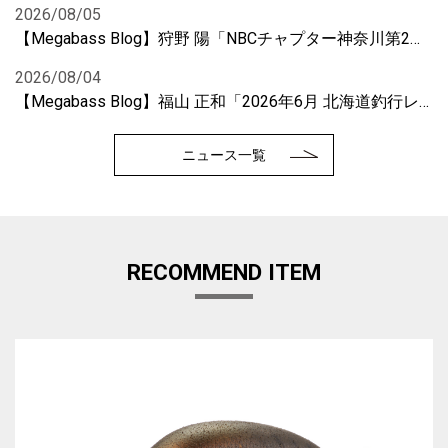
2026/08/05
【Megabass Blog】狩野 陽「NBCチャプター神奈川第2戦に参戦！」
2026/08/04
【Megabass Blog】福山 正和「2026年6月 北海道釣行レポート」
ニュース一覧
RECOMMEND ITEM