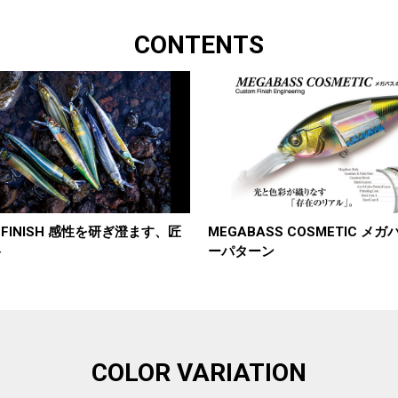
CONTENTS
RT FINISH 感性を研ぎ澄ます、匠
MEGABASS COSMETIC メ
ト
ーパターン
COLOR VARIATION