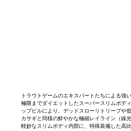
トラウトゲームのエキスパートたちによる強い
極限までダイエットしたスーパースリムボデ
ップビルにより、デッドスローリトリーブや
カサギと同様の鮮やかな極細レイライン（線
軽妙なスリムボディ内部に、特殊装備した高