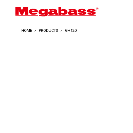
HOME
PRODUCTS
GH120