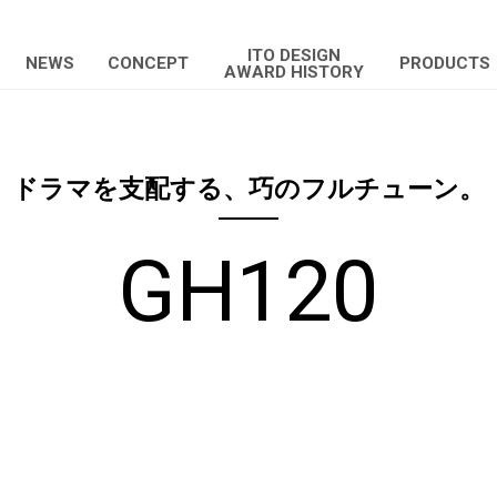
ITO DESIGN
NEWS
CONCEPT
PRODUCTS
AWARD HISTORY
ドラマを支配する、巧のフルチューン。
GH120