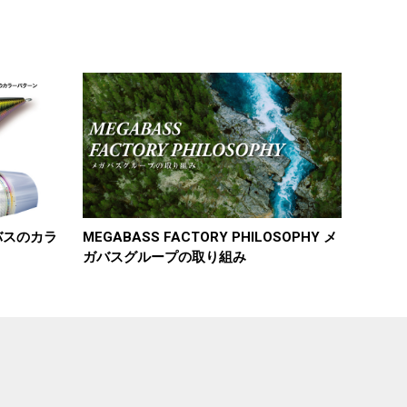
ガバスのカラ
MEGABASS FACTORY PHILOSOPHY メ
ガバスグループの取り組み