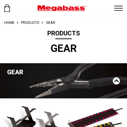
HOME
PRODUCTS
GEAR
PRODUCTS
GEAR
GEAR