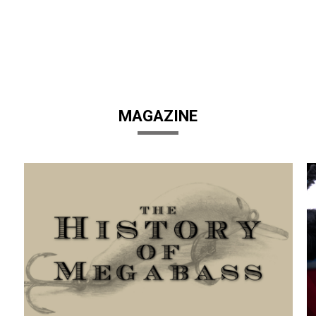
MAGAZINE