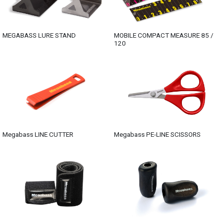
MEGABASS LURE STAND
MOBILE COMPACT MEASURE 85 /
120
Megabass LINE CUTTER
Megabass PE-LINE SCISSORS