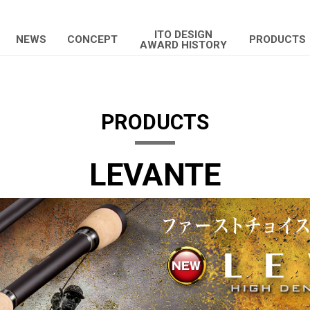
ITO DESIGN
NEWS
CONCEPT
PRODUCTS
AWARD HISTORY
PRODUCTS
LEVANTE