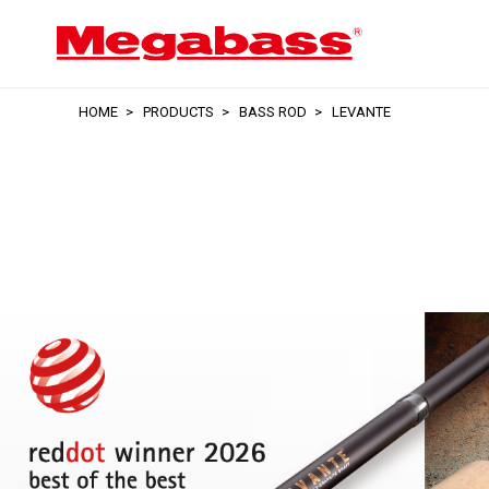
HOME
PRODUCTS
BASS ROD
LEVANTE