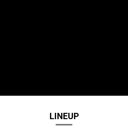
LINEUP