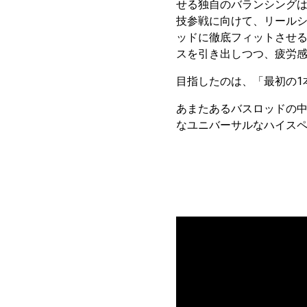
せる独自のバランシング
技参戦に向けて、リール
ッドに徹底フィットさせ
スを引き出しつつ、疲労
目指したのは、「最初の1
あまたあるバスロッドの
なユニバーサルなハイス