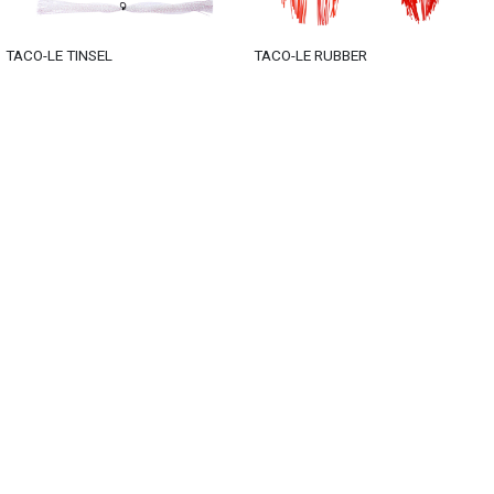
TACO-LE TINSEL
TACO-LE RUBBER