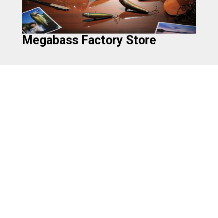
Megabass Factory Store
CONCEPT
会社情報
採用情報
プライバシーポリシー
お問合せ
製品使用上のご注意
Megabass of America