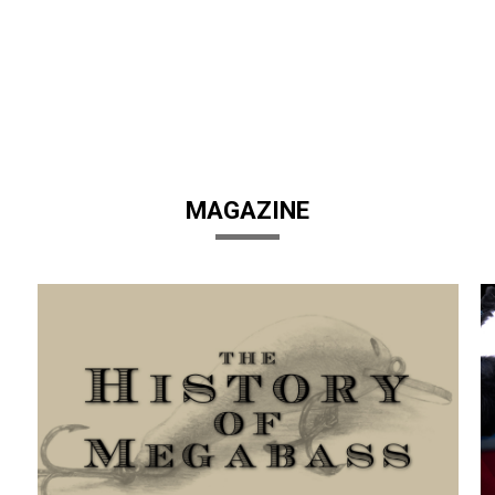
MAGAZINE