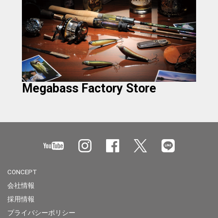
Megabass Factory Store
CONCEPT
会社情報
採用情報
プライバシーポリシー