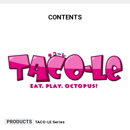
CONTENTS
PRODUCTS
TACO-LE Series