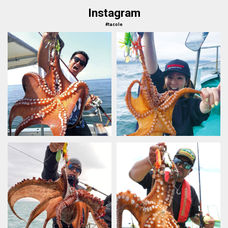
Instagram
#tacole