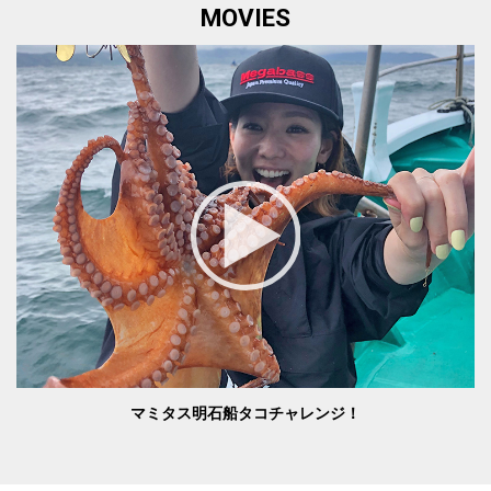
MOVIES
マミタス明石船タコチャレンジ！