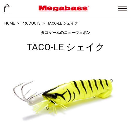
HOME
PRODUCTS
TACO-LE シェイク
タコゲームのニューウェポン
TACO-LE シェイク