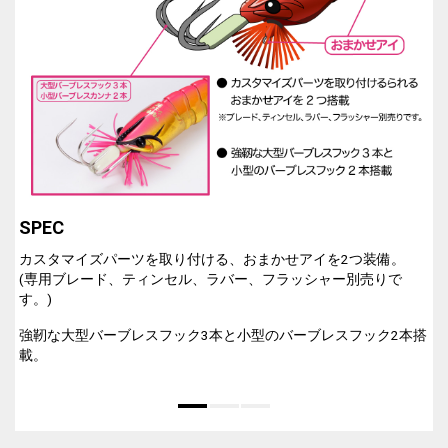
SPEC
カスタマイズパーツを取り付ける、おまかせアイを2つ装備。
(専用ブレード、ティンセル、ラバー、フラッシャー別売りで
す。)
強靭な大型バーブレスフック3本と小型のバーブレスフック2本搭
載。