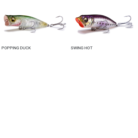
POPPING DUCK
SWING HOT