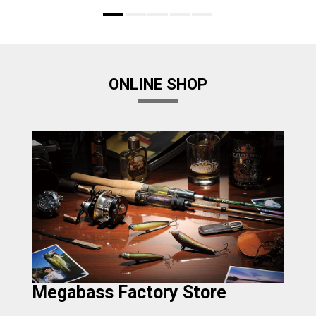
ONLINE SHOP
Megabass Factory Store