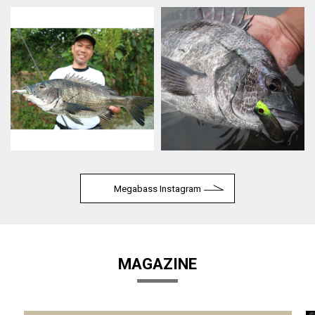
Megabass Instagram
MAGAZINE