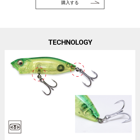
購入する
TECHNOLOGY