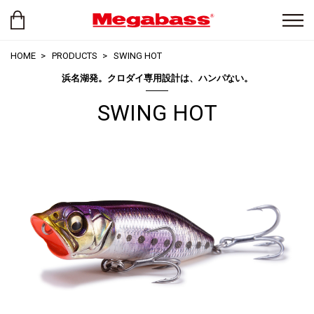
HOME
PRODUCTS
SWING HOT
浜名湖発。クロダイ専用設計は、ハンパない。
SWING HOT