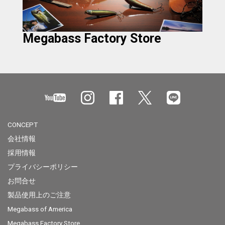
Megabass Factory Store
CONCEPT
会社情報
採用情報
プライバシーポリシー
お問合せ
製品使用上のご注意
Megabass of America
Megabass Factory Store