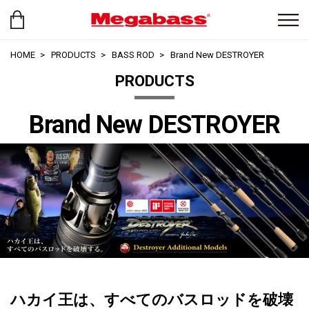
HOME
PRODUCTS
BASS ROD
Brand New DESTROYER
PRODUCTS
Brand New DESTROYER
ハカイ王は、すべてのバスロッドを破壊