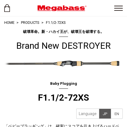
HOME
PRODUCTS
F1.1/2-72XS
破壊革命。新・ハカイ王が、破壊王を破壊する。
Brand New DESTROYER
Baby Plugging
F1.1/2-72XS
Language
JP
EN
「ベビープラッギング」は、確実にスコアを引き上げるハードベ