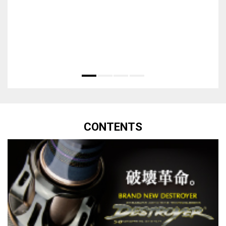
CONTENTS