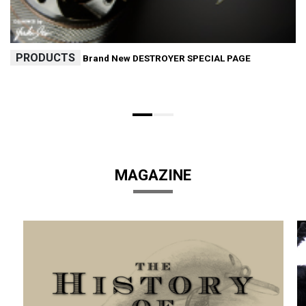
PRODUCTS
Brand New DESTROYER SPECIAL PAGE
MAGAZINE