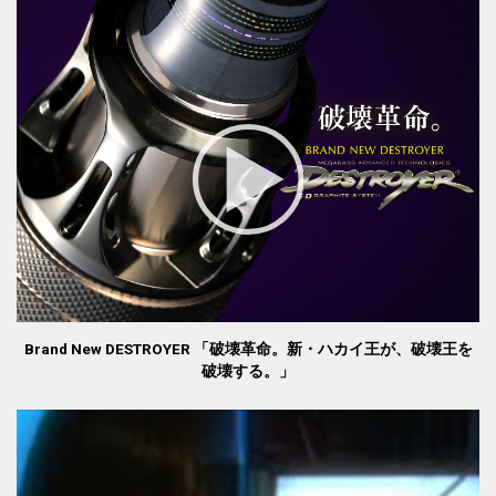
Brand New DESTROYER 「破壊革命。新・ハカイ王が、破壊王を
破壊する。」