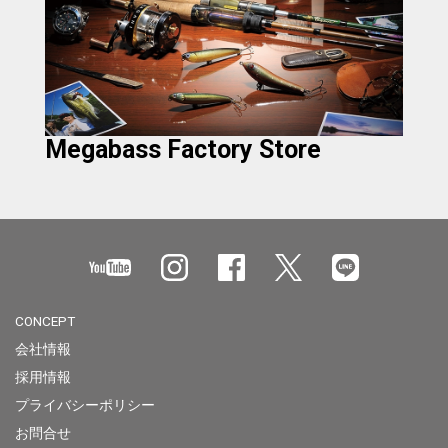
Megabass Factory Store
CONCEPT
会社情報
採用情報
プライバシーポリシー
お問合せ