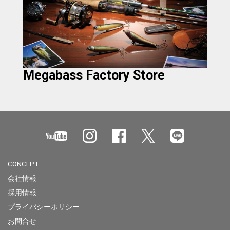
Megabass Factory Store
CONCEPT
会社情報
採用情報
プライバシーポリシー
お問合せ