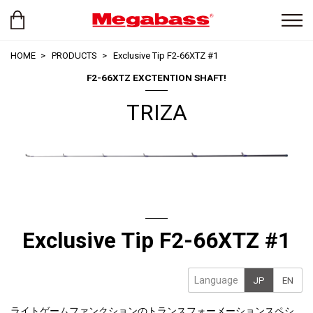
HOME
PRODUCTS
Exclusive Tip F2-66XTZ #1
F2-66XTZ EXCTENTION SHAFT!
TRIZA
Exclusive Tip F2-66XTZ #1
Language
JP
EN
ライトゲームファンクションのトランスフォーメーションスペシ