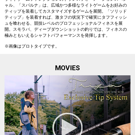
ャル、「スパルナ」は、広域かつ多様なライトゲームをお好みの
ティップを装着してカスタマイズするゲームを展開。「ソリッド
ティップ」を装着すれば、激タフの状況下で確実にタフフィッシ
ュを喰わせる、競技レベルのプロフェッショナルフィネスを展
開。スモラバ、ディープダウンショットの釣りでは、フィネスの
極みともいえるシャフトパフォーマンスを発揮します。
※画像はプロトタイプです。
MOVIES