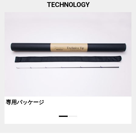
TECHNOLOGY
専用パッケージ
E