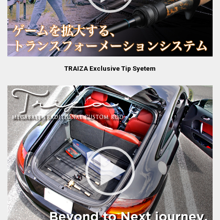
TRAIZA Exclusive Tip Syetem