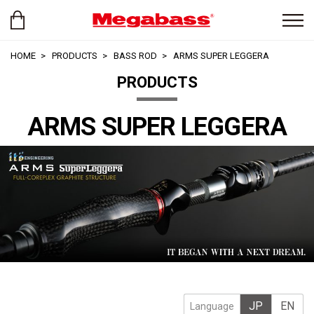
HOME
PRODUCTS
BASS ROD
ARMS SUPER LEGGERA
PRODUCTS
ARMS SUPER LEGGERA
JP
EN
Language