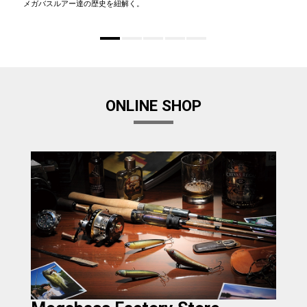
メガバスルアー達の歴史を紐解く。
ONLINE SHOP