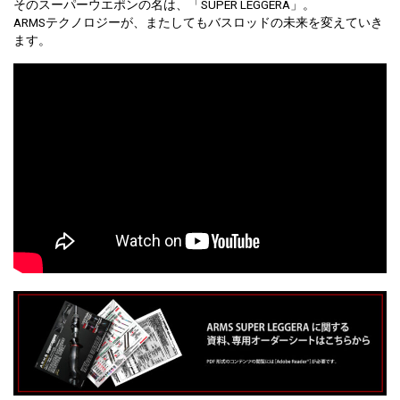
そのスーパーウエポンの名は、「SUPER LEGGERA」。
ARMSテクノロジーが、またしてもバスロッドの未来を変えていき
ます。