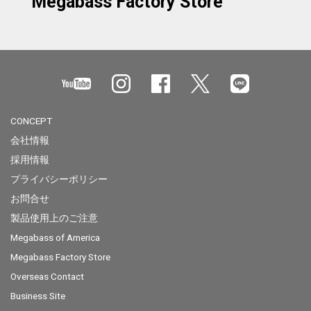
Megabass Factory Store
CONCEPT
会社情報
採用情報
プライバシーポリシー
お問合せ
製品使用上のご注意
Megabass of America
Megabass Factory Store
Overseas Contact
Business Site