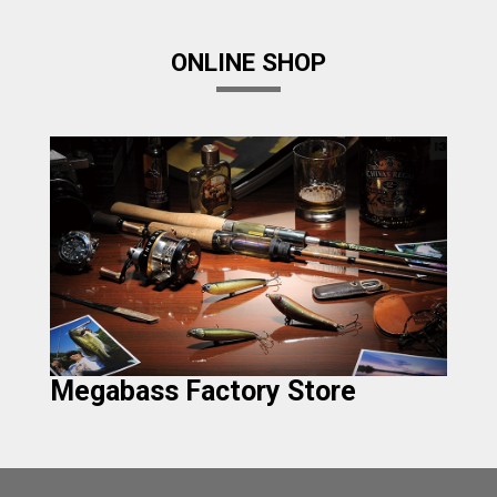
ONLINE SHOP
Megabass Factory Store