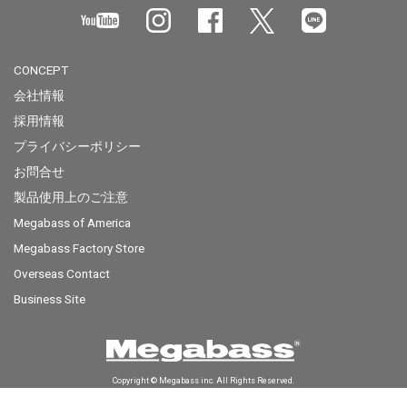
CONCEPT
会社情報
採用情報
プライバシーポリシー
お問合せ
製品使用上のご注意
Megabass of America
Megabass Factory Store
Overseas Contact
Business Site
Copyright © Megabass inc. All Rights Reserved.