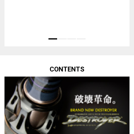
CONTENTS