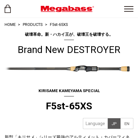
HOME
PRODUCTS
F5st-65XS
破壊革命。新・ハカイ王が、破壊王を破壊する。
Brand New DESTROYER
KIRISAME KAMEYAMA SPECIAL
F5st-65XS
Language
JP
EN
新型「キリサメ」シリーズ最強のアルティメット・カバーフィネ