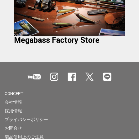
Megabass Factory Store
CONCEPT
会社情報
採用情報
プライバシーポリシー
お問合せ
製品使用上のご注意