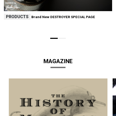
PRODUCTS
Brand New DESTROYER SPECIAL PAGE
MAGAZINE