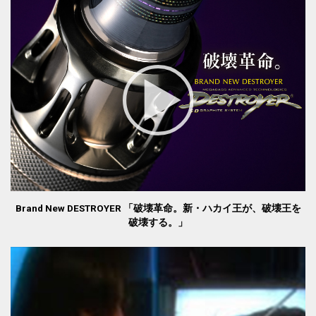
Brand New DESTROYER 「破壊革命。新・ハカイ王が、破壊王を
破壊する。」