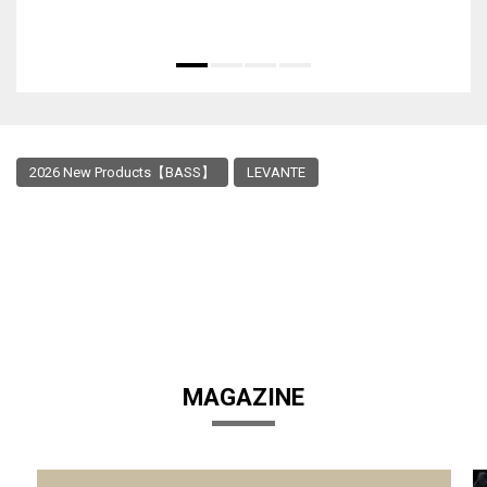
2026 New Products【BASS】
LEVANTE
MAGAZINE