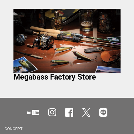
Megabass Factory Store
CONCEPT