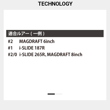
TECHNOLOGY