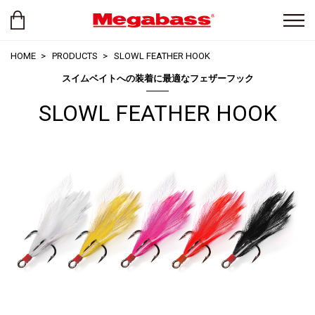
HOME
PRODUCTS
SLOWL FEATHER HOOK
スイムベイトへの装着に最適なフェザーフック
SLOWL FEATHER HOOK