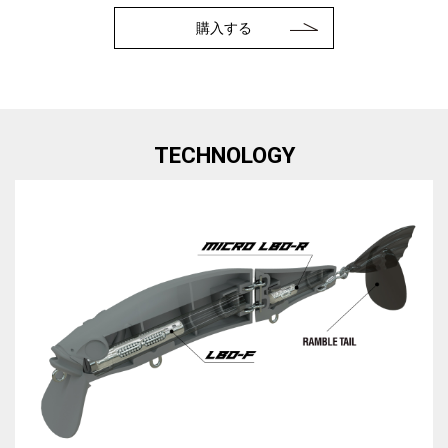
購入する
TECHNOLOGY