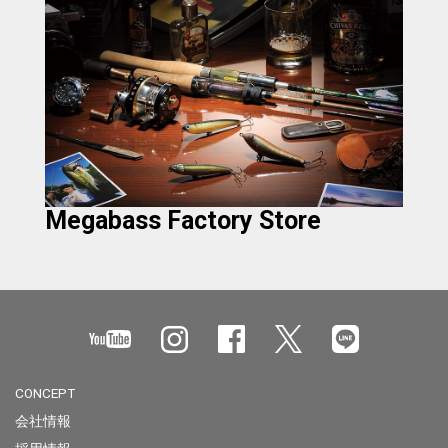
Megabass Factory Store
CONCEPT
会社情報