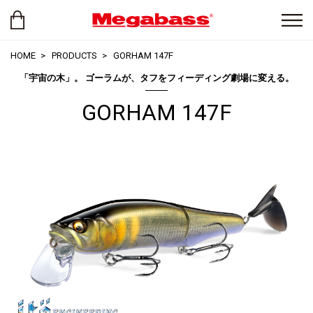
HOME
PRODUCTS
GORHAM 147F
「宇宙の木」。 ゴーラムが、タフをフィーディング劇場に変える。
GORHAM 147F