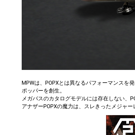
MPWは、POPXとは異なるパフォーマンス
ポッパーを創生。
メガバスのカタログモデルには存在しない、PO
アナザーPOPXの魔力は、スレきったメジャ