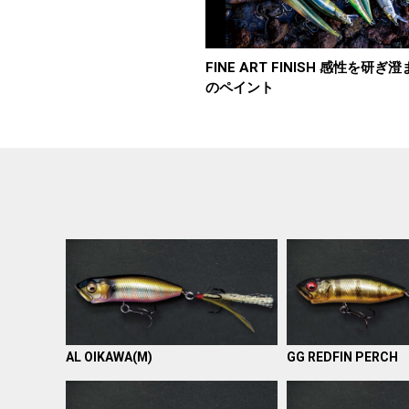
FINE ART FINISH 感性を研ぎ
のペイント
AL OIKAWA(M)
GG REDFIN PERCH