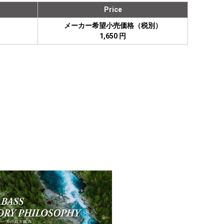
Price
メーカー希望小売価格（税別）
1,650 円