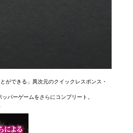
ことができる」異次元のクイックレスポンス・
スポッパーゲームをさらにコンプリート。
。