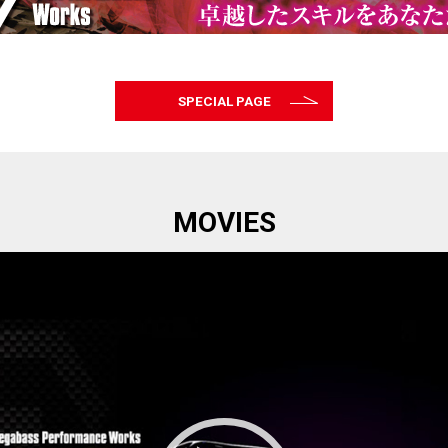
SPECIAL PAGE
MOVIES