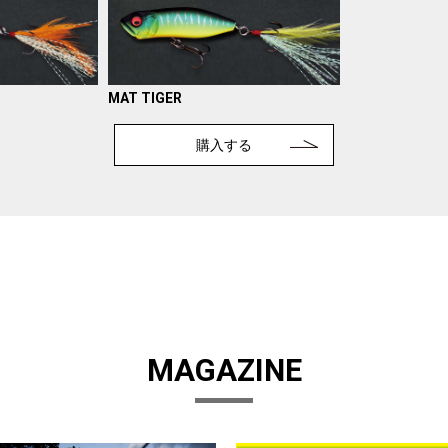
MAT TIGER
購入する
MAGAZINE