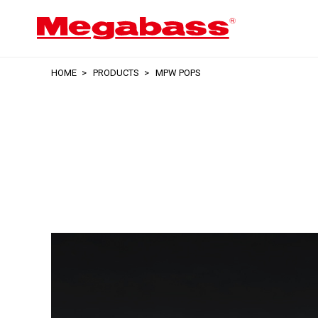
HOME
PRODUCTS
MPW POPS