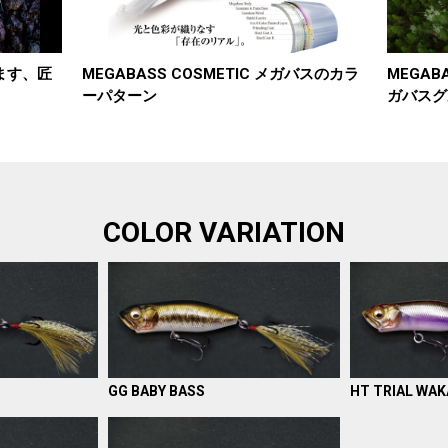
澄ます、匠
MEGABASS COSMETIC メガバスのカラ
MEGABA
ーパターン
ガバスグ
COLOR VARIATION
GG BABY BASS
HT TRIAL WAK