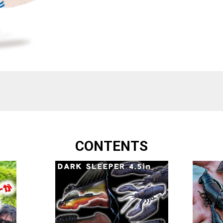
CONTENTS