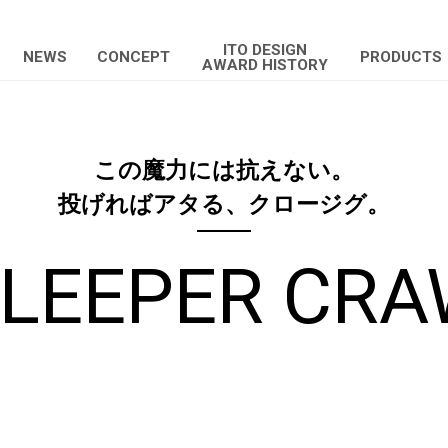
ITO DESIGN
NEWS
CONCEPT
PRODUCTS
AWARD HISTORY
この魔力には抗えない。
投げればアタる、クロージグ。
LEEPER CR