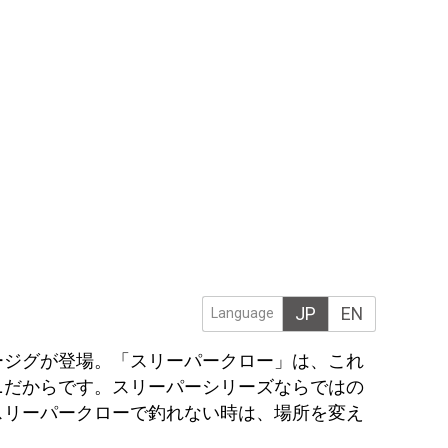
JP
EN
Language
ージグが登場。「スリーパークロー」は、これ
ニだからです。スリーパーシリーズならではの
スリーパークローで釣れない時は、場所を変え