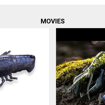
MOVIES