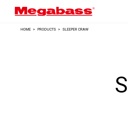
HOME
PRODUCTS
SLEEPER CRAW
S