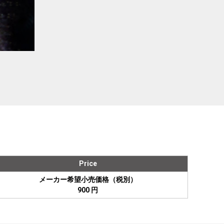
Price
メーカー希望小売価格（税別）
900 円