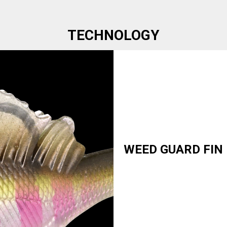
TECHNOLOGY
WEED GUARD FIN