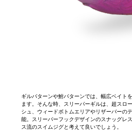
ギルパターンや鮒パターンでは、幅広ベイト
ます。そんな時、スリーパーギルは、超スロ
シュ、ウィードボトムエリアやリザーバーの
能。スリーパーフックデザインのスナッグレ
ス流のスイムジグと考えて良いでしょう。