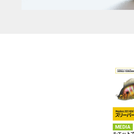
MEDIA
ルエット