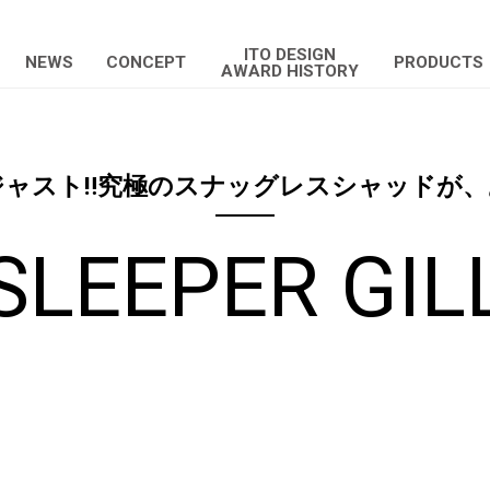
ITO DESIGN
NEWS
CONCEPT
PRODUCTS
AWARD HISTORY
ジャスト‼究極のスナッグレスシャッドが、
SLEEPER GIL