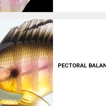
PECTORAL BALA