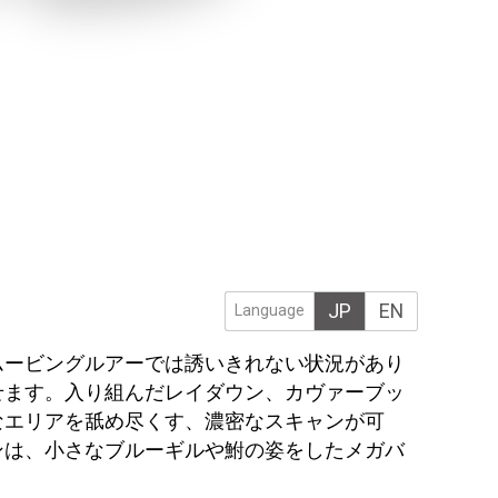
JP
EN
Language
ムービングルアーでは誘いきれない状況があり
せます。入り組んだレイダウン、カヴァーブッ
なエリアを舐め尽くす、濃密なスキャンが可
ンは、小さなブルーギルや鮒の姿をしたメガバ