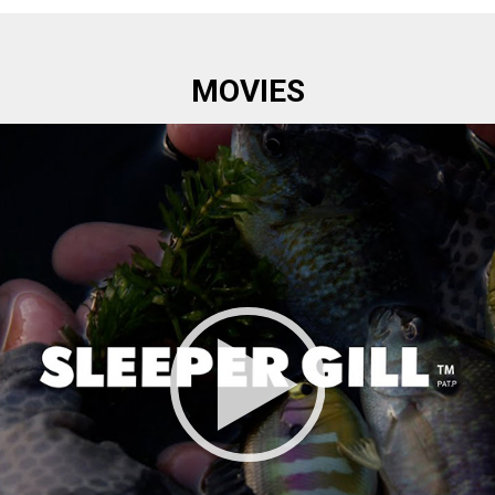
MOVIES