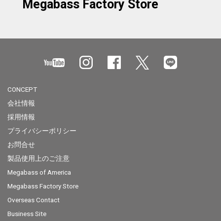
Megabass Factory Store
CONCEPT
会社情報
採用情報
プライバシーポリシー
お問合せ
製品使用上のご注意
Megabass of America
Megabass Factory Store
Overseas Contact
Business Site