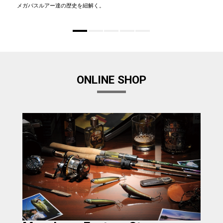
メガバスルアー達の歴史を紐解く。
ONLINE SHOP