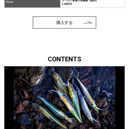
メーカー希望小売価格（税別）
Price
1,650 円
購入する
CONTENTS