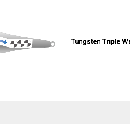
Tungsten Triple W