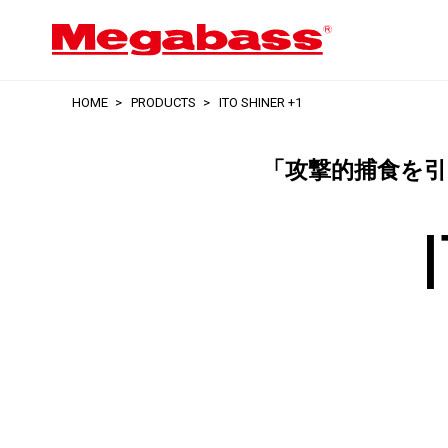
HOME
PRODUCTS
ITO SHINER +1
「攻撃的捕食を