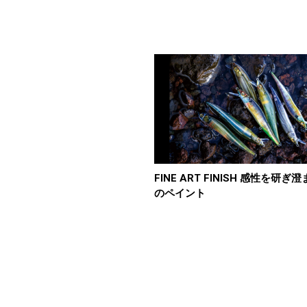
FINE ART FINISH 感性を研ぎ
のペイント