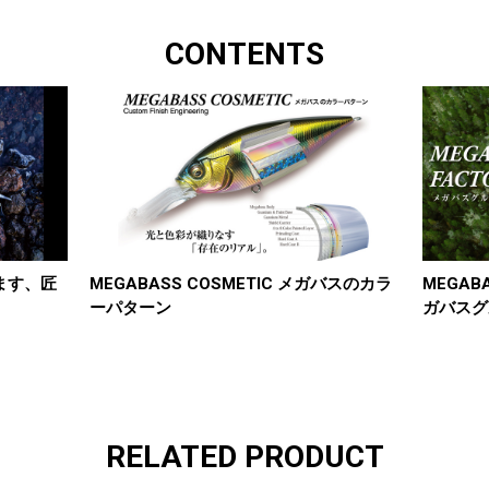
CONTENTS
澄ます、匠
MEGABASS COSMETIC メガバスのカラ
MEGABA
ーパターン
ガバスグ
RELATED PRODUCT