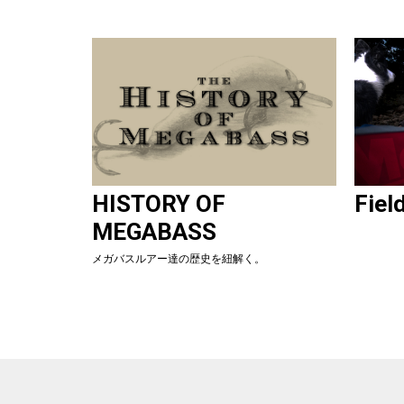
HISTORY OF
Fiel
MEGABASS
メガバスルアー達の歴史を紐解く。