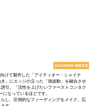
に向けて製作した「アイティオー・シャイナ
動き」にエッジの立った「強波動」を融合させ
に誘引。「活性を上げたいファーストコンタク
オリーになっているほどです。
もたらし、圧倒的なフィーディングをメイク。広
します。