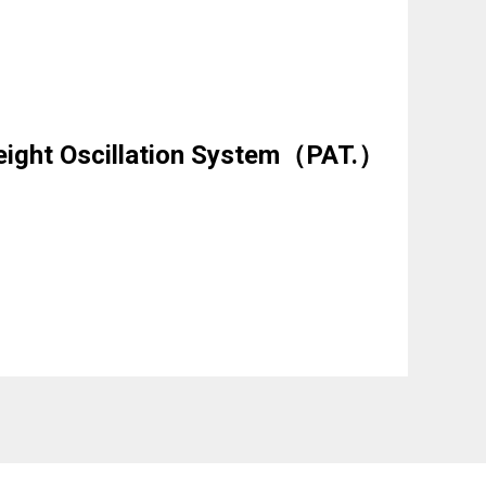
eight Oscillation System（PAT.）