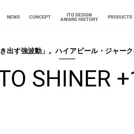
ITO DESIGN
NEWS
CONCEPT
PRODUCTS
AWARD HISTORY
引き出す強波動」。ハイアピール・ジャーク
ITO SHINER +