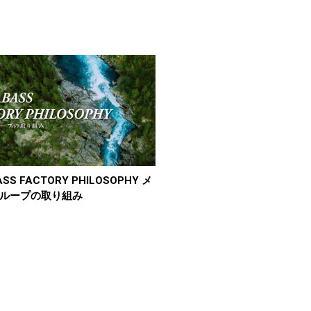
SS FACTORY PHILOSOPHY メ
ループの取り組み