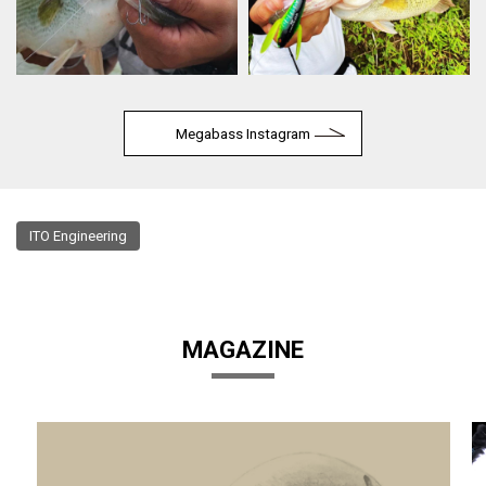
Megabass Instagram
ITO Engineering
MAGAZINE