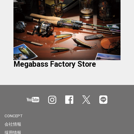
Megabass Factory Store
CONCEPT
会社情報
採用情報