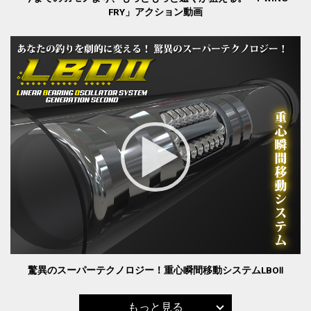
FRY」アクション動画
驚異のスーパーテクノロジー！重心瞬間移動システムLBOⅡ
もっと見る