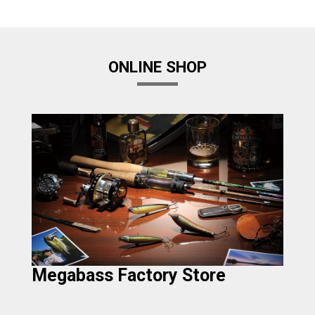
ONLINE SHOP
Megabass Factory Store