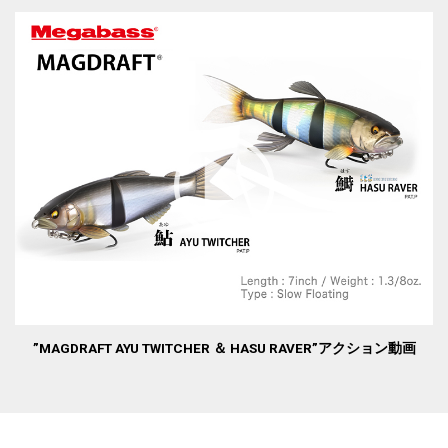
”MAGDRAFT AYU TWITCHER ＆ HASU RAVER”アクション動画