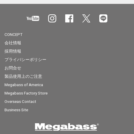
CONCEPT
会社情報
採用情報
プライバシーポリシー
お問合せ
製品使用上のご注意
Megabass of America
Megabass Factory Store
Overseas Contact
Business Site