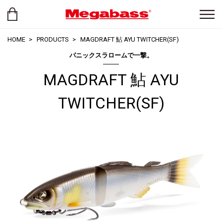
HOME
PRODUCTS
MAGDRAFT 鮎 AYU TWITCHER(SF)
パニックスラロームで一撃。
MAGDRAFT 鮎 AYU
TWITCHER(SF)