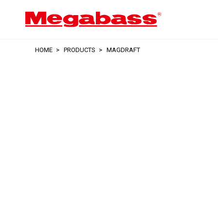
HOME
PRODUCTS
MAGDRAFT