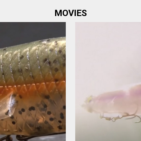
MOVIES