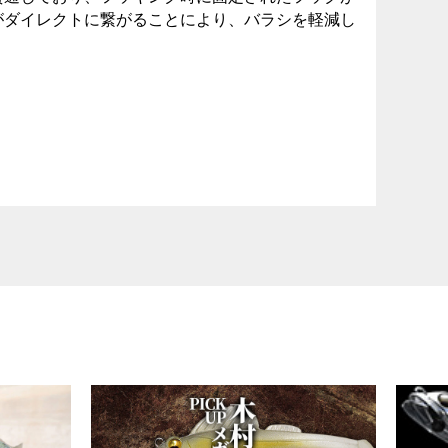
がダイレクトに繋がることにより、バラシを軽減し