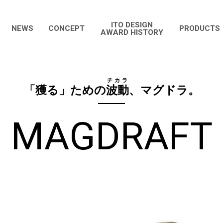
ITO DESIGN
NEWS
CONCEPT
PRODUCTS
AWARD HISTORY
チカラ
「獲る」ための
波動
、マグドラ。
MAGDRAFT