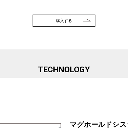
購入する
TECHNOLOGY
マグホールドシステム