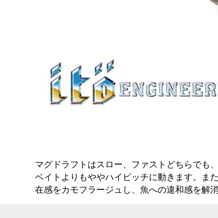
マグドラフトはスロー、ファストどちらでも
ベイトよりもややハイピッチに動きます。ま
在感をカモフラージュし、魚への違和感を解