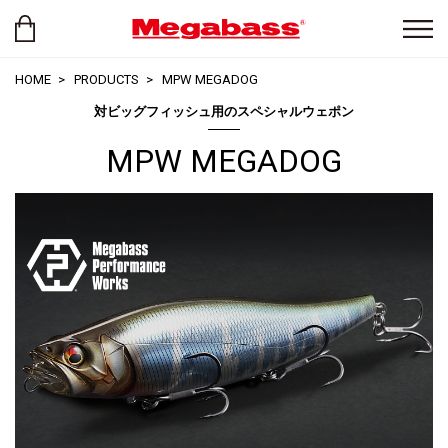
HOME
PRODUCTS
MPW MEGADOG
対ビッグフィッシュ用のスペシャルウェポン
MPW MEGADOG