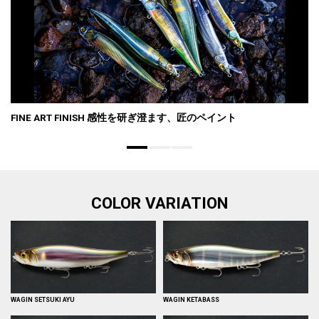
FINE ART FINISH 感性を研ぎ澄ます、匠のペイント
COLOR VARIATION
WAGIN SETSUKI AYU
WAGIN KETABASS