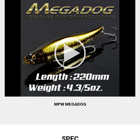
MPW MEGADOG
SPEC