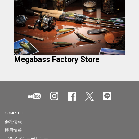
Megabass Factory Store
CONCEPT
会社情報
採用情報
プライバシーポリシー