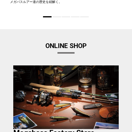
メガバスルアー達の歴史を紐解く。
ONLINE SHOP