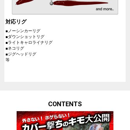
対応リグ
■ノーシンカーリグ
■ダウンショットリグ
■ライトキャロライナリグ
■ネコリグ
■ジグヘッドリグ
等
CONTENTS