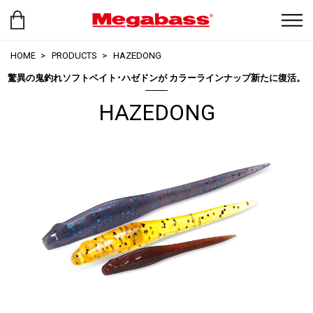
HOME
PRODUCTS
HAZEDONG
驚異の鬼釣れソフトベイト･ハゼドンが カラーラインナップ新たに復活。
HAZEDONG