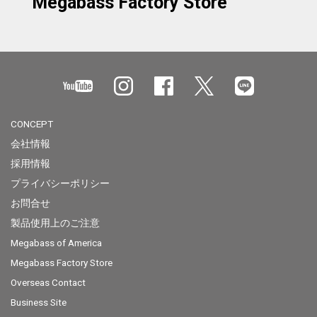
Megabass Factory Store
CONCEPT
会社情報
採用情報
プライバシーポリシー
お問合せ
製品使用上のご注意
Megabass of America
Megabass Factory Store
Overseas Contact
Business Site