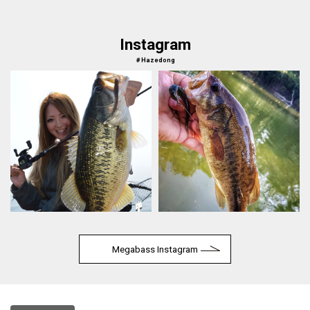
Instagram
＃Hazedong
Megabass Instagram