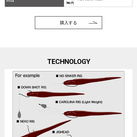
Price
780 円
購入する
TECHNOLOGY