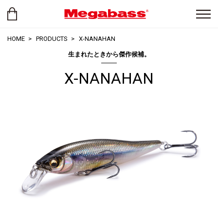
HOME
PRODUCTS
X-NANAHAN
生まれたときから傑作候補。
X-NANAHAN