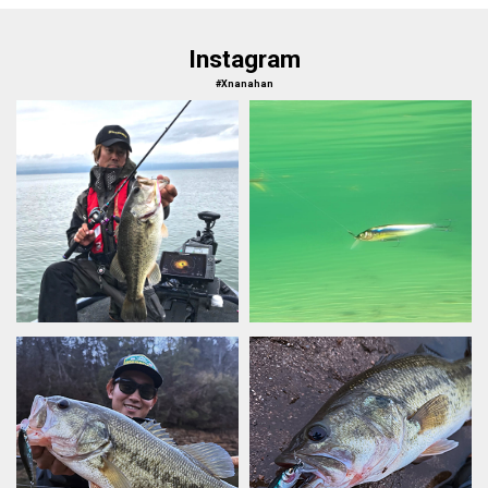
Instagram
#Xnanahan