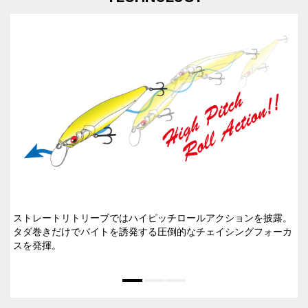
ストレートリトリーブではハイピッチロールアクションを披露。
タダ巻きだけでバイトを誘発する圧倒的なチェイシングフォーカ
スを発揮。