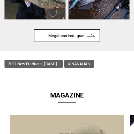
Megabass Instagram
2021 New Products【BASS】
X-NANAHAN
MAGAZINE