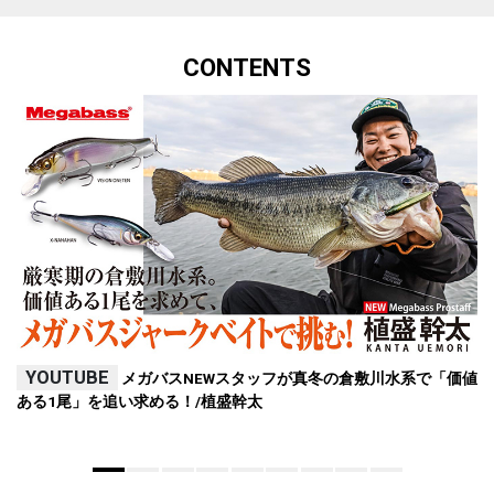
CONTENTS
YOUTUBE
メガバスNEWスタッフが真冬の倉敷川水系で「価値
ある1尾」を追い求める！/植盛幹太