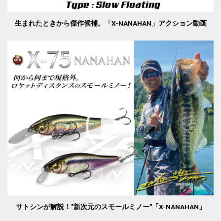
生まれたときから傑作候補。「X-NANAHAN」アクション動画
サトシンが解説！"新次元のスモールミノー"「X-NANAHAN」