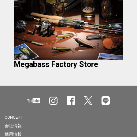
Megabass Factory Store
CONCEPT
会社情報
採用情報