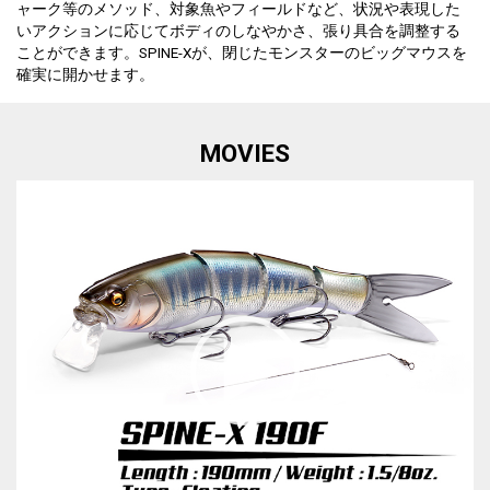
ャーク等のメソッド、対象魚やフィールドなど、状況や表現した
いアクションに応じてボディのしなやかさ、張り具合を調整する
ことができます。SPINE-Xが、閉じたモンスターのビッグマウスを
確実に開かせます。
MOVIES