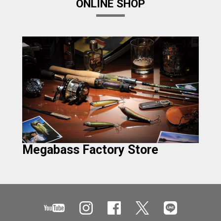
ONLINE SHOP
Megabass Factory Store