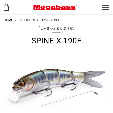
HOME
PRODUCTS
SPINE-X 190F
「しゃきっ」としようぜ。
SPINE-X 190F