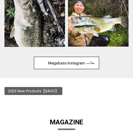
Megabass Instagram
2023 New Products【BASS】
MAGAZINE