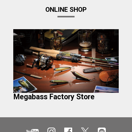
ONLINE SHOP
Megabass Factory Store