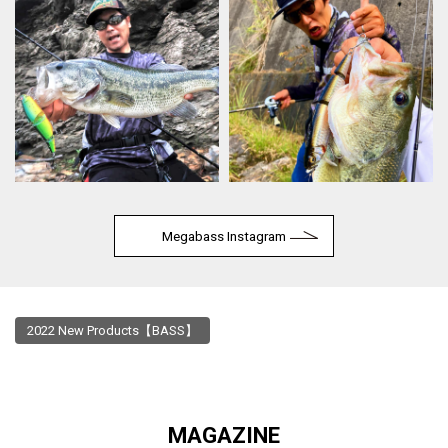
Megabass Instagram
2022 New Products【BASS】
MAGAZINE