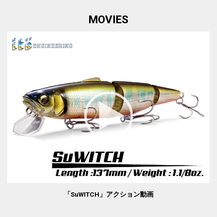
MOVIES
「SuWITCH」アクション動画