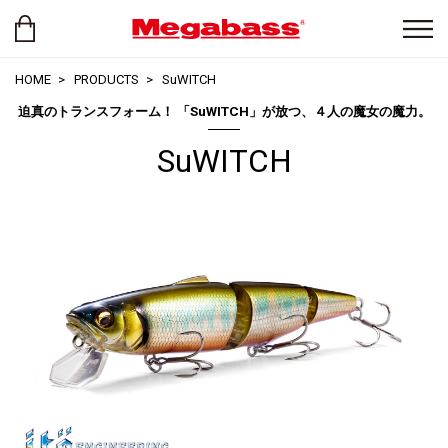
HOME
PRODUCTS
SuWITCH
迫真のトランスフォーム！ 「SuWITCH」が放つ、４人の魔女の魔力。
SuWITCH