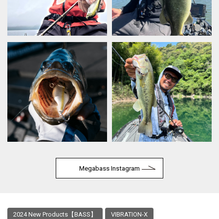
Megabass Instagram
2024 New Products【BASS】
VIBRATION-X