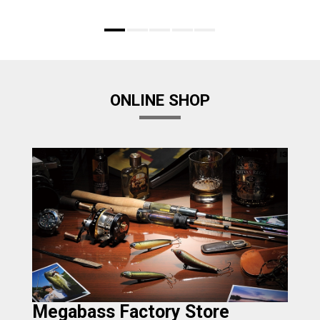
ONLINE SHOP
Megabass Factory Store