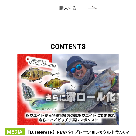
購入する
CONTENTS
MEDIA
【LureNewsR】NEWバイブレーションXウルトラ/スマ