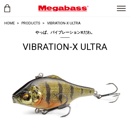
HOME
PRODUCTS
VIBRATION-X ULTRA
やっぱ、バイブレーションXだわ。
VIBRATION-X ULTRA