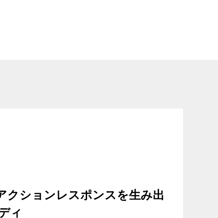
アクションレスポンスを生み出
ディ