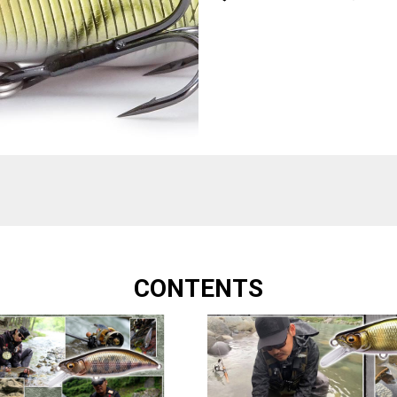
CONTENTS