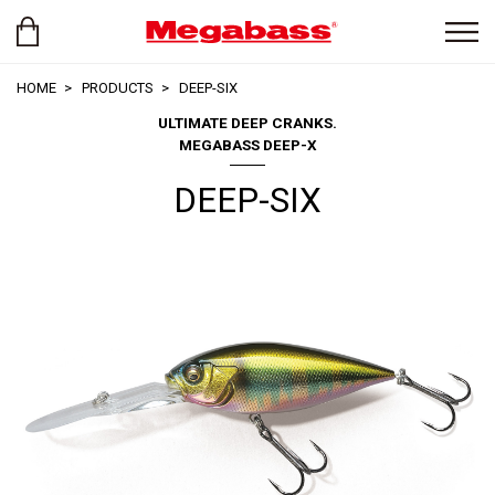
HOME
PRODUCTS
DEEP-SIX
ULTIMATE DEEP CRANKS.
MEGABASS DEEP-X
DEEP-SIX