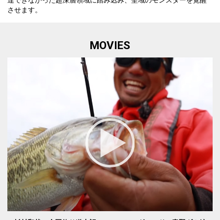
させます。
MOVIES