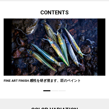
CONTENTS
FINE ART FINISH 感性を研ぎ澄ます、匠のペイント