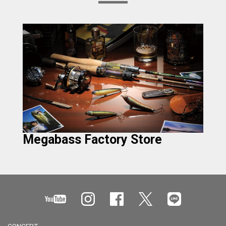
Megabass Factory Store