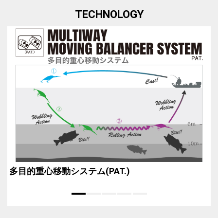
TECHNOLOGY
多目的重心移動システム(PAT.)