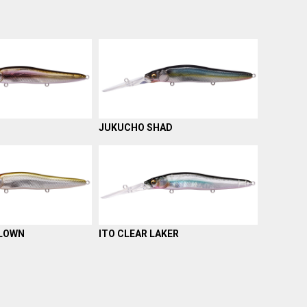
JUKUCHO SHAD
CLOWN
ITO CLEAR LAKER