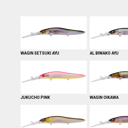
WAGIN SETSUKI AYU
AL BIWAKO AYU
JUKUCHO PINK
WAGIN OIKAWA