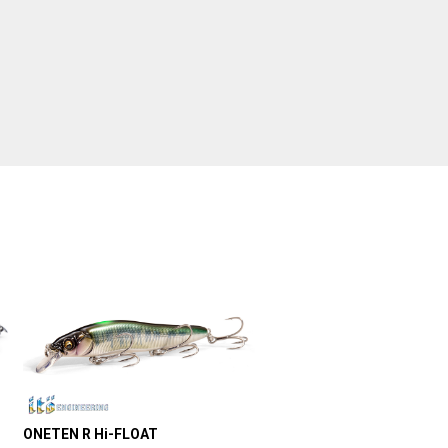
ONETEN R Hi-FLOAT