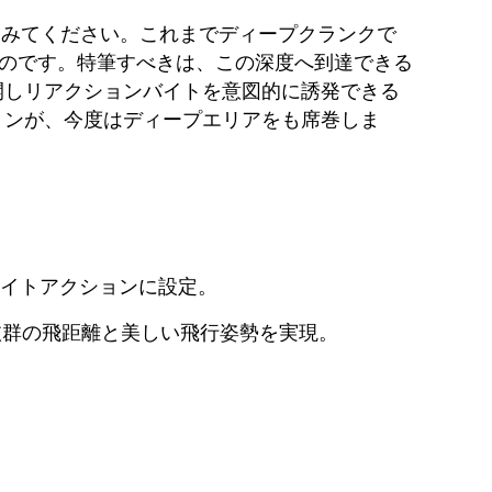
してみてください。これまでディープクランクで
るのです。特筆すべきは、この深度へ到達できる
開しリアクションバイトを意図的に誘発できる
ョンが、今度はディープエリアをも席巻しま
タイトアクションに設定。
抜群の飛距離と美しい飛行姿勢を実現。