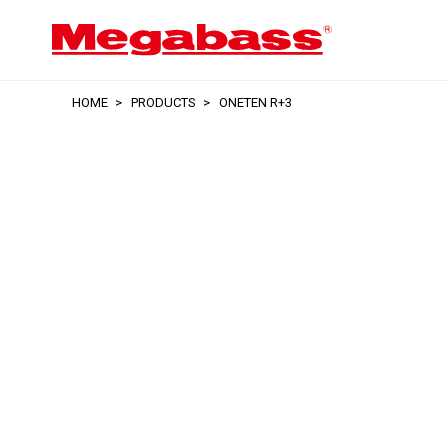
HOME
PRODUCTS
ONETEN R+3