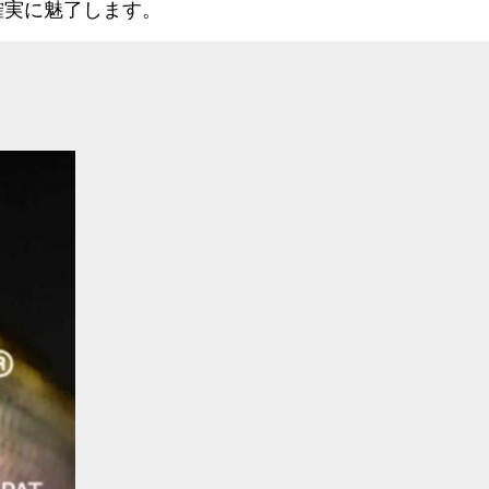
確実に魅了します。