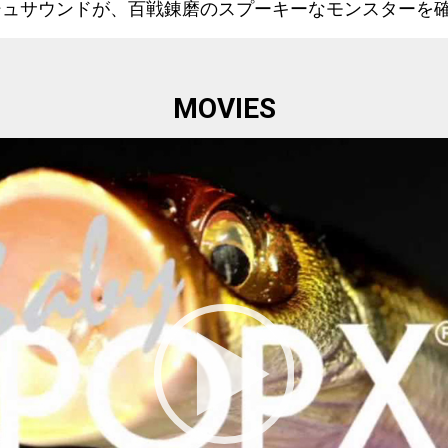
シュサウンドが、百戦錬磨のスプーキーなモンスターを
MOVIES