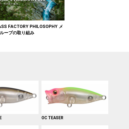
SS FACTORY PHILOSOPHY メ
ループの取り組み
E
OC TEASER