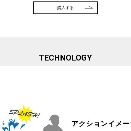
購入する
TECHNOLOGY
アクションイメー