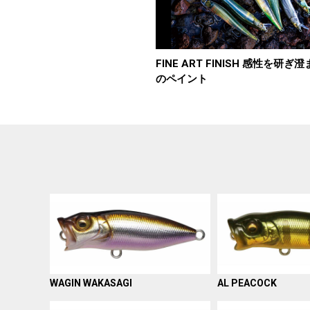
FINE ART FINISH 感性を研ぎ
のペイント
WAGIN WAKASAGI
AL PEACOCK