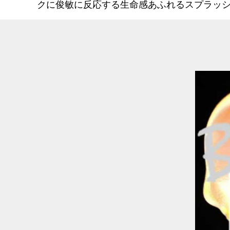
クに俊敏に反応する生命感あふれるスプラッ