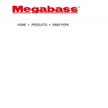
HOME
PRODUCTS
BABY POPX