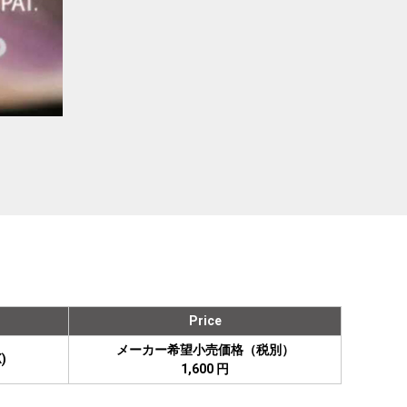
Price
メーカー希望小売価格（税別）
)
1,600 円