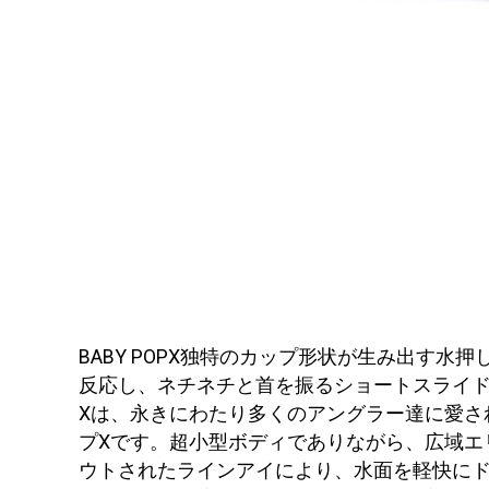
BABY POPX独特のカップ形状が生み出す
反応し、ネチネチと首を振るショートスライド
Xは、永きにわたり多くのアングラー達に愛さ
プXです。超小型ボディでありながら、広域エ
ウトされたラインアイにより、水面を軽快に