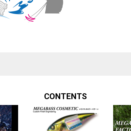
CONTENTS