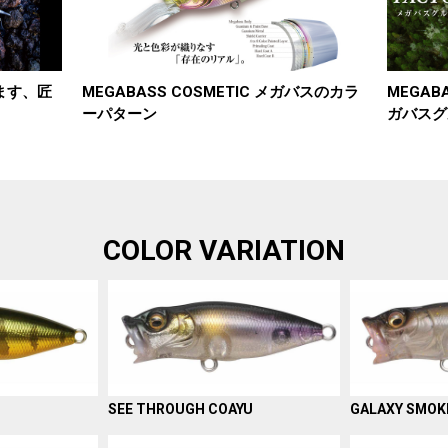
澄ます、匠
MEGABASS COSMETIC メガバスのカラ
MEGABA
ーパターン
ガバスグ
COLOR VARIATION
SEE THROUGH COAYU
GALAXY SMOK