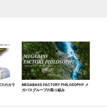
ガバスのカラ
MEGABASS FACTORY PHILOSOPHY メ
ガバスグループの取り組み