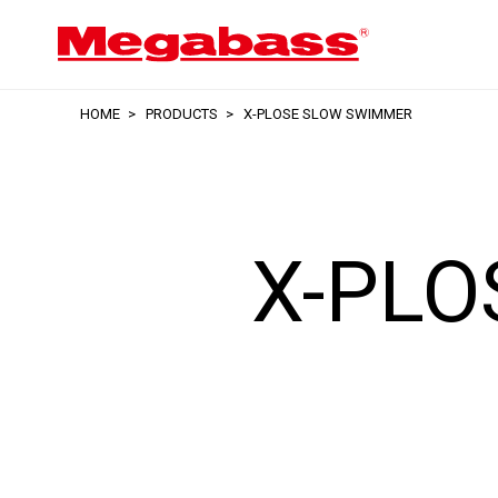
HOME
PRODUCTS
X-PLOSE SLOW SWIMMER
X-PL