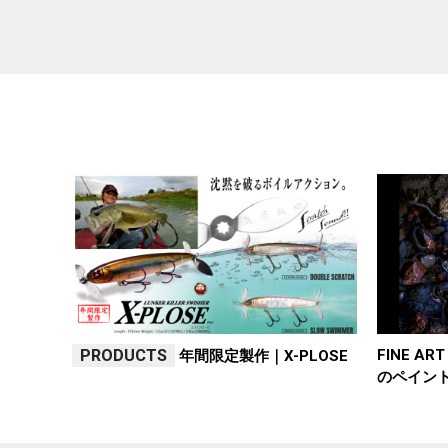
PRODUCTS
FINE A
年間限定製作｜X-PLOSE
のペイン