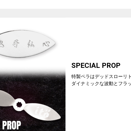
SPECIAL PROP
特製ペラはデッドスローリ
ダイナミックな波動とフラ