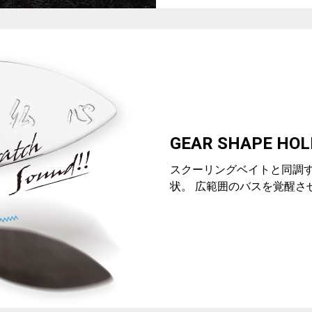
GEAR SHAPE HOL
スクーリングベイトと同調
状。 広範囲のバスを覚醒さ