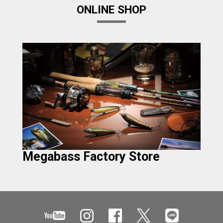
ONLINE SHOP
Megabass Factory Store