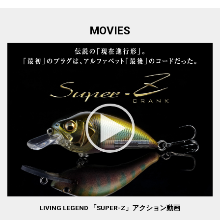
MOVIES
LIVING LEGEND 「SUPER-Z」アクション動画