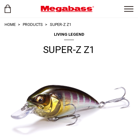
HOME
PRODUCTS
SUPER-Z Z1
LIVING LEGEND
SUPER-Z Z1