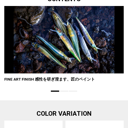
FINE ART FINISH 感性を研ぎ澄ます、匠のペイント
COLOR VARIATION