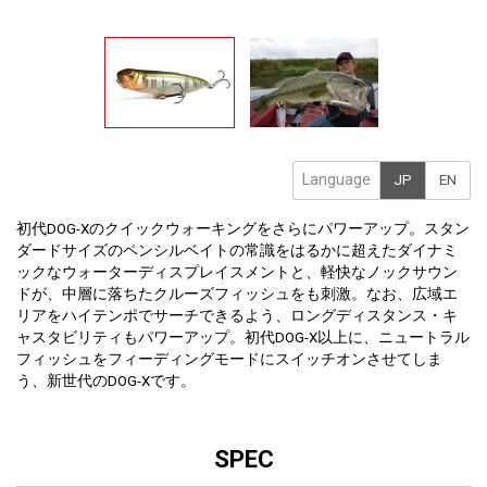
Language
JP
EN
初代DOG-Xのクイックウォーキングをさらにパワーアップ。スタン
ダードサイズのペンシルベイトの常識をはるかに超えたダイナミ
ックなウォーターディスプレイスメントと、軽快なノックサウン
ドが、中層に落ちたクルーズフィッシュをも刺激。なお、広域エ
リアをハイテンポでサーチできるよう、ロングディスタンス・キ
ャスタビリティもパワーアップ。初代DOG-X以上に、ニュートラル
フィッシュをフィーディングモードにスイッチオンさせてしま
う、新世代のDOG-Xです。
SPEC