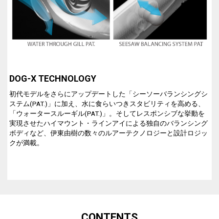
DOG-X TECHNOLOGY
初代モデルをさらにアップデートした「シーソーバランシングシ
ステム(PAT.)」に加え、水に食らいつきスタビリティを高める、
「ウォータースルーギル(PAT.)」。そしてレスポンシブな挙動を
実現させたハイマウント・ラインアイによる独自のバランシング
ボディなど、伊東由樹の数々のルアーテクノロジーと設計ロジッ
クが満載。
CONTENTS