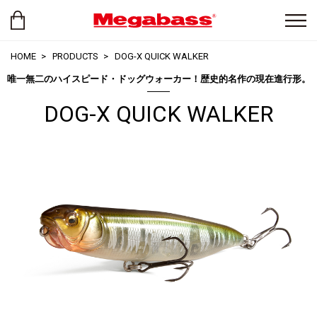
HOME
PRODUCTS
DOG-X QUICK WALKER
唯一無二のハイスピード・ドッグウォーカー！歴史的名作の現在進行形。
DOG-X QUICK WALKER