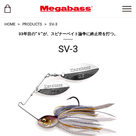
HOME
PRODUCTS
SV-3
33年目の“Ｖ”が、スピナーベイト論争に終止符を打つ。
SV-3