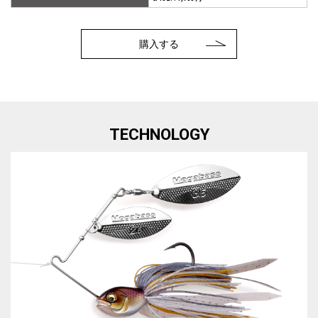
購入する
TECHNOLOGY