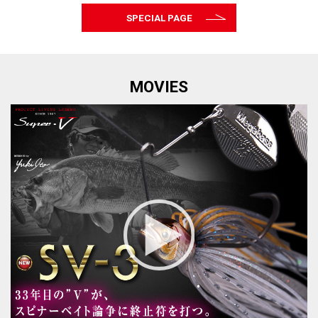
SPECIAL PAGE
MOVIES