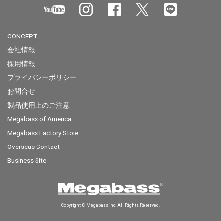
CONCEPT
会社情報
採用情報
プライバシーポリシー
お問合せ
製品使用上のご注意
Megabass of America
Megabass Factory Store
Overseas Contact
Business Site
Copyright © Megabass inc. All Rights Reserved.