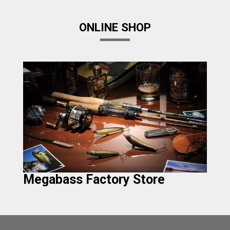
ONLINE SHOP
Megabass Factory Store