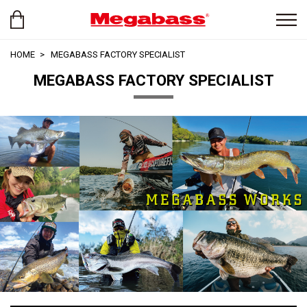
HOME
MEGABASS FACTORY SPECIALIST
MEGABASS FACTORY SPECIALIST