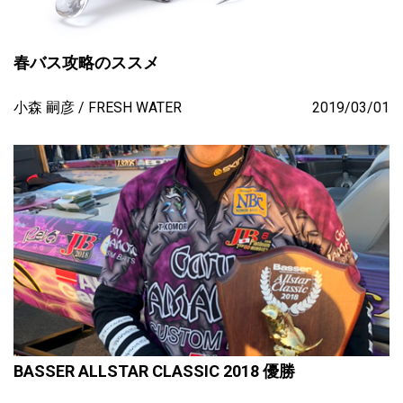
春バス攻略のススメ
小森 嗣彦
FRESH WATER
2019/03/01
BASSER ALLSTAR CLASSIC 2018 優勝