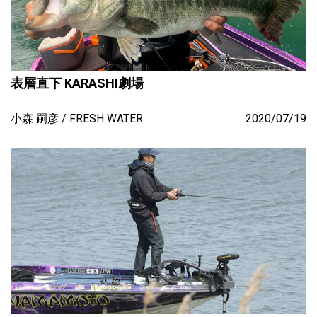
表層直下 KARASHI劇場
小森 嗣彦
FRESH WATER
2020/07/19