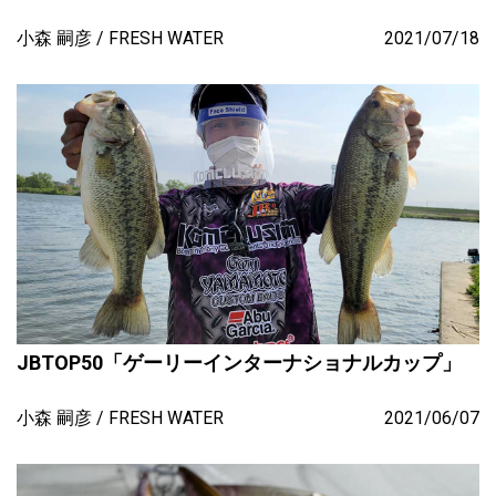
小森 嗣彦
FRESH WATER
2021/07/18
JBTOP50「ゲーリーインターナショナルカップ」
小森 嗣彦
FRESH WATER
2021/06/07