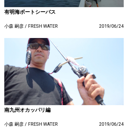
有明海ボートシーバス
小森 嗣彦
FRESH WATER
2019/06/24
南九州オカッパリ編
小森 嗣彦
FRESH WATER
2019/06/24