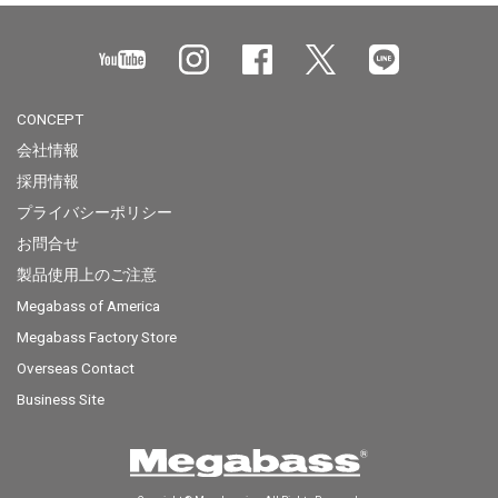
CONCEPT
会社情報
採用情報
プライバシーポリシー
お問合せ
製品使用上のご注意
Megabass of America
Megabass Factory Store
Overseas Contact
Business Site