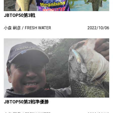
JBTOP50第3戦
小森 嗣彦
FRESH WATER
2022/10/06
JBTOP50第2戦準優勝