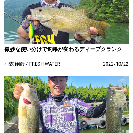
微妙な使い分けで釣果が変わるディープクランク
小森 嗣彦
FRESH WATER
2022/10/22