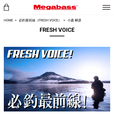
HOME
必釣最前線（FRESH VOICE）
小森 嗣彦
FRESH VOICE