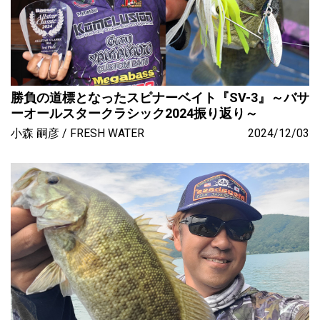
勝負の道標となったスピナーベイト『SV-3』～バサ
ーオールスタークラシック2024振り返り～
小森 嗣彦
FRESH WATER
2024/12/03