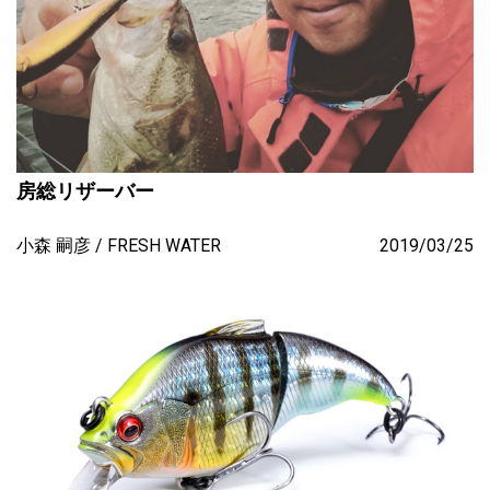
房総リザーバー
小森 嗣彦
FRESH WATER
2019/03/25