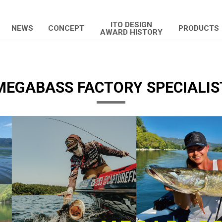
ITO DESIGN
NEWS
CONCEPT
PRODUCTS
AWARD HISTORY
MEGABASS FACTORY SPECIALIS