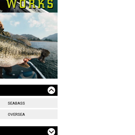
SEABASS
OVERSEA