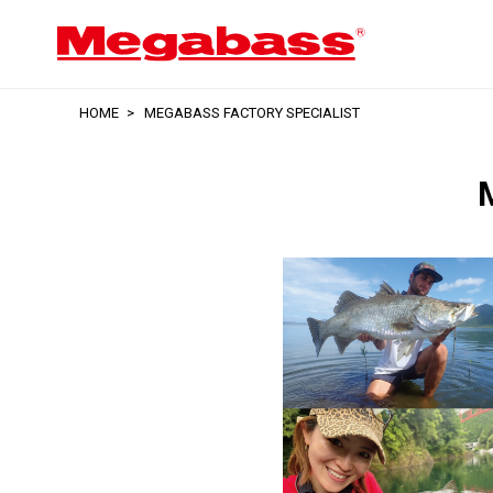
HOME
MEGABASS FACTORY SPECIALIST