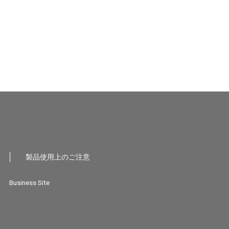
製品使用上のご注意
Business Site