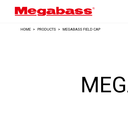
HOME
PRODUCTS
MEGABASS FIELD CAP
MEG