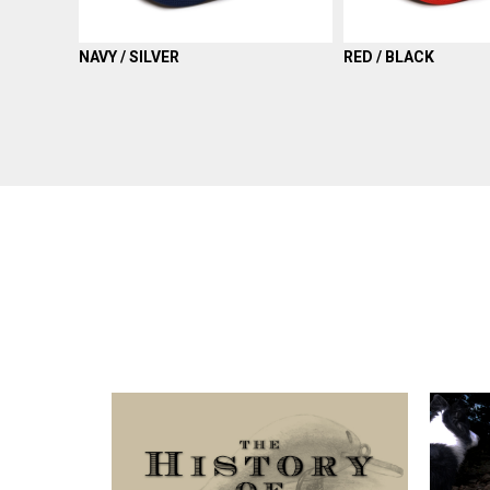
NAVY / SILVER
RED / BLACK