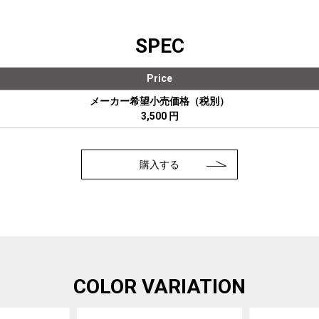
SPEC
Price
メーカー希望小売価格（税別）
3,500 円
購入する
COLOR VARIATION