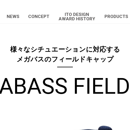
ITO DESIGN
NEWS
CONCEPT
PRODUCTS
AWARD HISTORY
様々なシチュエーションに対応する
メガバスのフィールドキャップ
ABASS FIELD