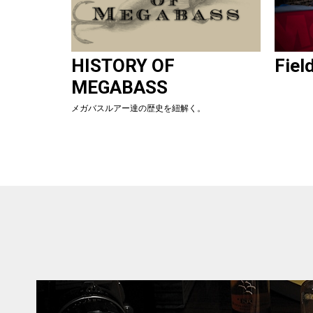
HISTORY OF
Fiel
MEGABASS
メガバスルアー達の歴史を紐解く。