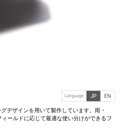
JP
EN
Language
ングデザインを用いて製作しています。雨・
やフィールドに応じて最適な使い分けができるフ