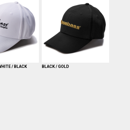
HITE / BLACK
BLACK / GOLD