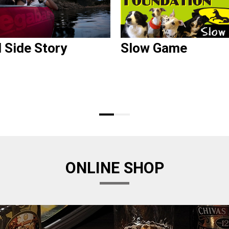
d Side Story
Slow Game
ONLINE SHOP