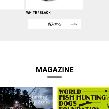
WHITE / BLACK
購入する
MAGAZINE