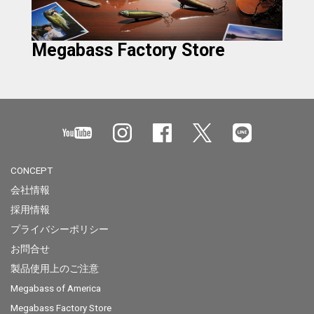
Megabass Factory Store
CONCEPT
会社情報
採用情報
プライバシーポリシー
お問合せ
製品使用上のご注意
Megabass of America
Megabass Factory Store