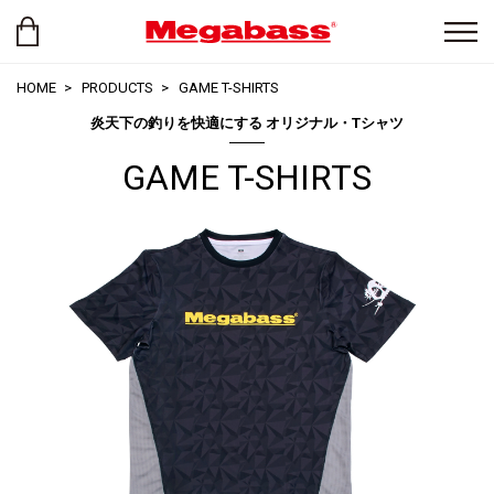
HOME
PRODUCTS
GAME T-SHIRTS
炎天下の釣りを快適にする オリジナル・Tシャツ
GAME T-SHIRTS