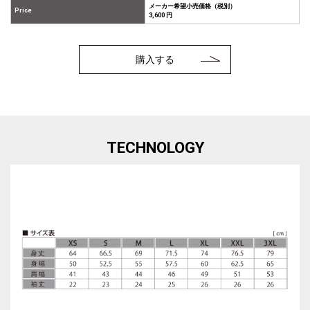
メーカー希望小売価格（税別）
Price
3,600 円
購入する
TECHNOLOGY