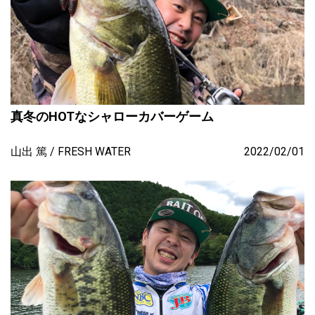
真冬のHOTなシャローカバーゲーム
山出 篤
FRESH WATER
2022/02/01