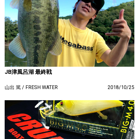
JB津風呂湖 最終戦
山出 篤
FRESH WATER
2018/10/25