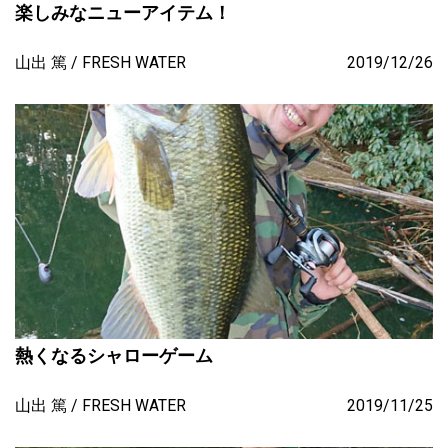
楽しみなニューアイテム！
山出 篤
FRESH WATER
2019/12/26
熱くなるシャローゲーム
山出 篤
FRESH WATER
2019/11/25