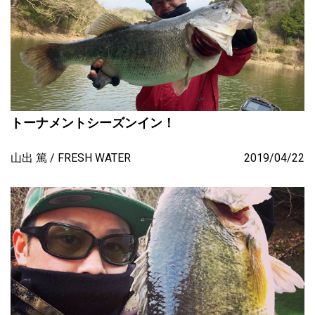
トーナメントシーズンイン！
山出 篤
FRESH WATER
2019/04/22