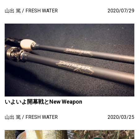
山出 篤
FRESH WATER
2020/07/29
いよいよ開幕戦とNew Weapon
山出 篤
FRESH WATER
2020/03/25