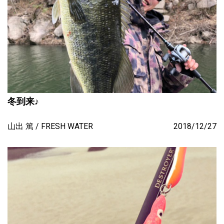
冬到来♪
山出 篤
FRESH WATER
2018/12/27