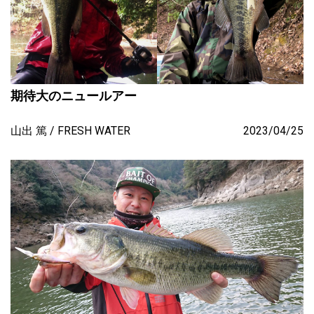
期待大のニュールアー
山出 篤
FRESH WATER
2023/04/25