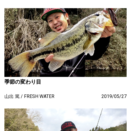
季節の変わり目
山出 篤
FRESH WATER
2019/05/27