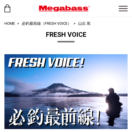
HOME
必釣最前線（FRESH VOICE）
山出 篤
FRESH VOICE