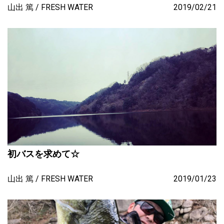
山出 篤
FRESH WATER
2019/02/21
初バスを求めて☆
山出 篤
FRESH WATER
2019/01/23