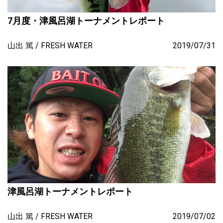
7月度・津風呂湖トーナメントレポート
山出 篤
FRESH WATER
2019/07/31
津風呂湖トーナメントレポート
山出 篤
FRESH WATER
2019/07/02