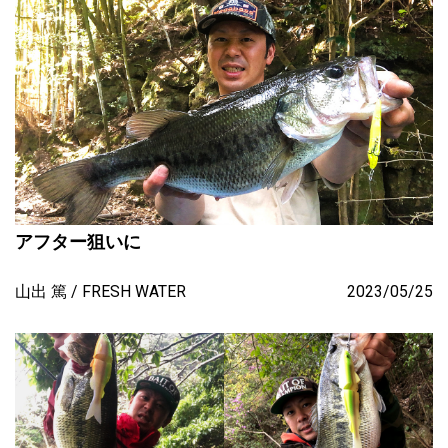
アフター狙いに
山出 篤
FRESH WATER
2023/05/25