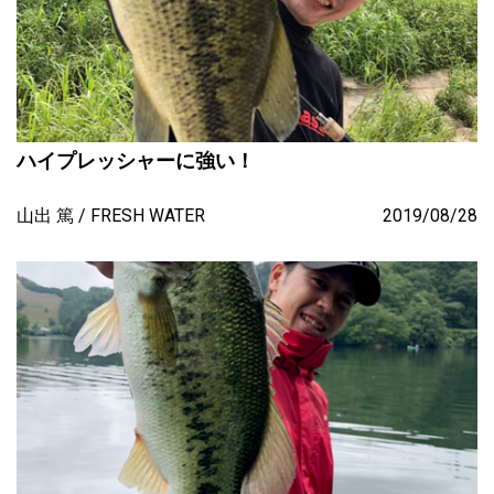
ハイプレッシャーに強い！
山出 篤
FRESH WATER
2019/08/28