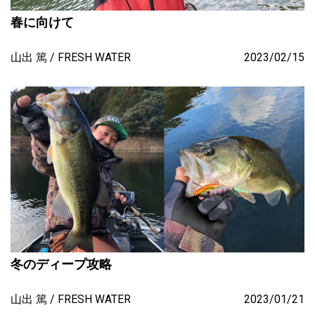
春に向けて
山出 篤
FRESH WATER
2023/02/15
冬のディープ攻略
山出 篤
FRESH WATER
2023/01/21