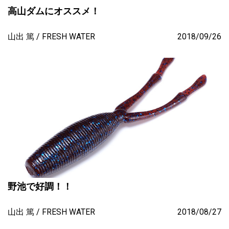
高山ダムにオススメ！
山出 篤
FRESH WATER
2018/09/26
野池で好調！！
山出 篤
FRESH WATER
2018/08/27