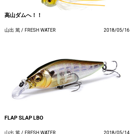
高山ダムへ！！
山出 篤
FRESH WATER
2018/05/16
FLAP SLAP LBO
山出 篤
FRESH WATER
2018/05/14