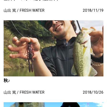
山出 篤
FRESH WATER
2018/11/19
秋♪
山出 篤
FRESH WATER
2018/10/26