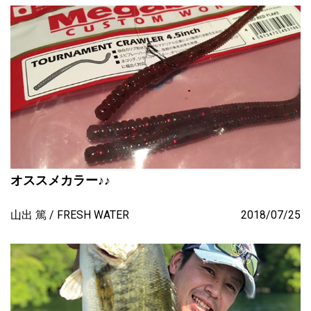
オススメカラー♪♪
山出 篤
FRESH WATER
2018/07/25