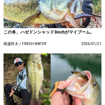
この冬、ハゼドンシャッド3inchがマイブーム。
植盛幹太
FRESH WATER
2026/01/21