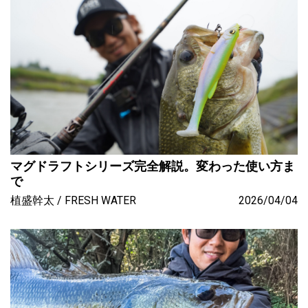
マグドラフトシリーズ完全解説。変わった使い方ま
で
植盛幹太
FRESH WATER
2026/04/04