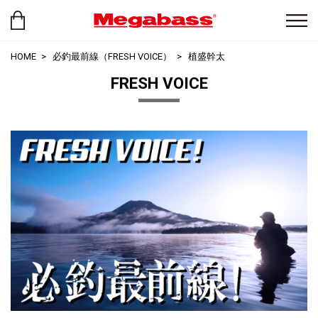
HOME
必釣最前線（FRESH VOICE）
植盛幹太
FRESH VOICE