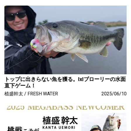
トップに出きらない魚を獲る。IxIブローリーの水面
直下ゲーム！
植盛幹太
FRESH WATER
2025/06/10