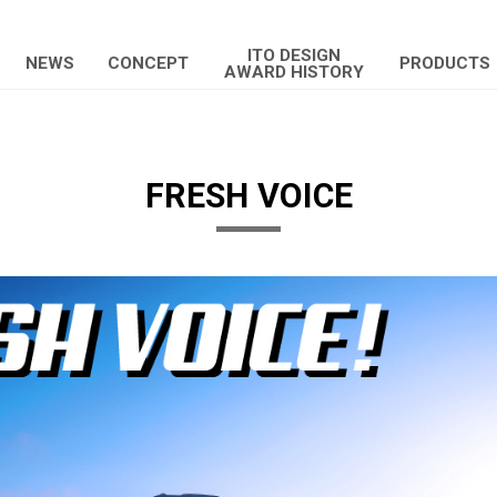
ITO DESIGN
NEWS
CONCEPT
PRODUCTS
AWARD HISTORY
FRESH VOICE