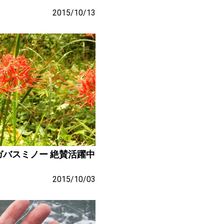
2015/10/13
ガバスミノー 絶賛活躍中
2015/10/03