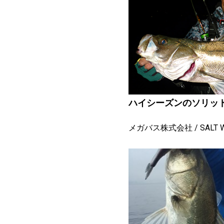
ハイシーズンのソリッ
メガバス株式会社
SALT 