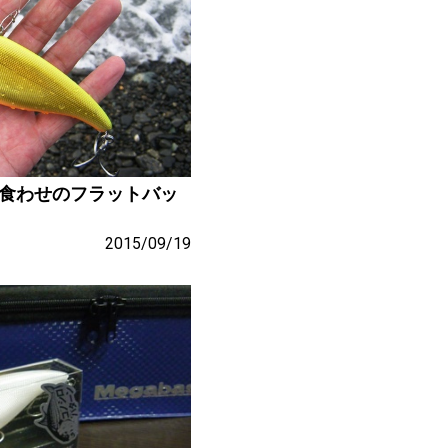
 食わせのフラットバッ
2015/09/19