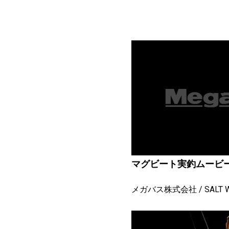
マグビート実釣ムービ
メガバス株式会社
SALT 