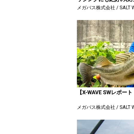
メガバス株式会社
SALT 
【X-WAVE SWレポート
メガバス株式会社
SALT 