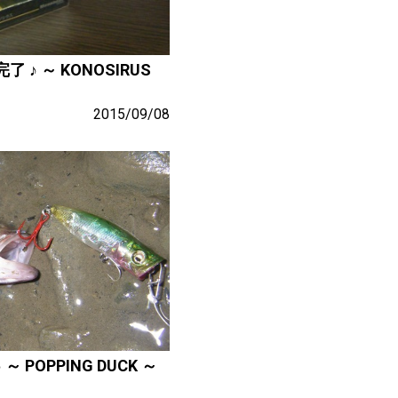
♪ ～ KONOSIRUS
2015/09/08
POPPING DUCK ～