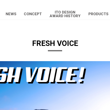
ITO DESIGN
NEWS
CONCEPT
PRODUCTS
AWARD HISTORY
FRESH VOICE