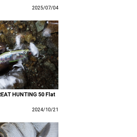
2025/07/04
 HUNTING 50 Flat
2024/10/21