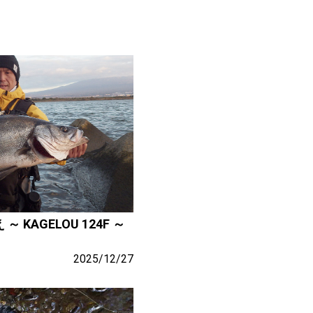
KAGELOU 124F ～
2025/12/27