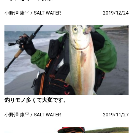
小野澤 康平
SALT WATER
2019/12/24
釣りモノ多くて大変です。
小野澤 康平
SALT WATER
2019/11/27