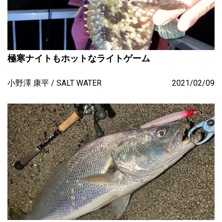
極寒ナイトもホットなライトゲーム
小野澤 康平
SALT WATER
2021/02/09