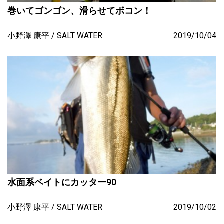
巻いてゴンゴン、滑らせてボコン！
小野澤 康平
SALT WATER
2019/10/04
水面系ベイトにカッター90
小野澤 康平
SALT WATER
2019/10/02