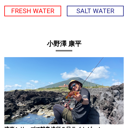
FRESH WATER
SALT WATER
小野澤 康平