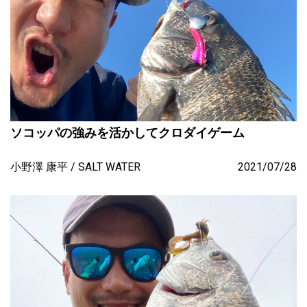
ソコッパの強みを活かしてクロダイゲーム
小野澤 康平
SALT WATER
2021/07/28