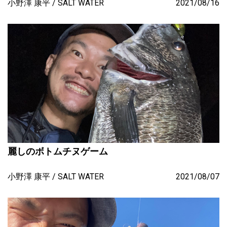
小野澤 康平
SALT WATER
2021/08/16
麗しのボトムチヌゲーム
小野澤 康平
SALT WATER
2021/08/07