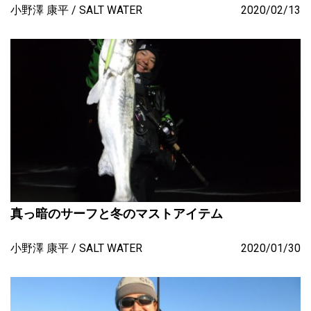
小野澤 康平
SALT WATER
2020/02/13
真っ暗のサーフと冬のマストアイテム
小野澤 康平
SALT WATER
2020/01/30