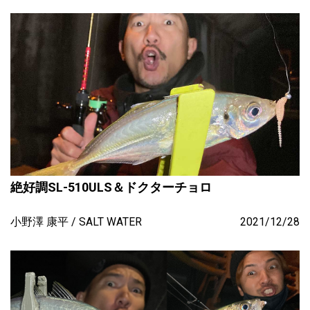
絶好調SL-510ULS＆ドクターチョロ
小野澤 康平
SALT WATER
2021/12/28