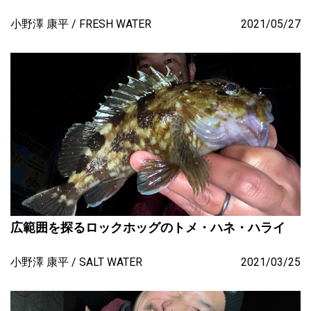
小野澤 康平
FRESH WATER
2021/05/27
広範囲を探るロックホッグのトメ・ハネ・ハライ
小野澤 康平
SALT WATER
2021/03/25