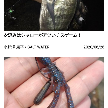
夕涼みはシャローがアツいチヌゲーム！
小野澤 康平
SALT WATER
2020/08/26