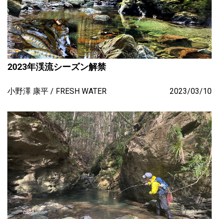
2023年渓流シーズン解禁
小野澤 康平
FRESH WATER
2023/03/10