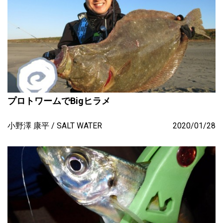
プロトワームでBigヒラメ
小野澤 康平
SALT WATER
2020/01/28