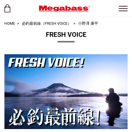
HOME
必釣最前線（FRESH VOICE）
小野澤 康平
FRESH VOICE