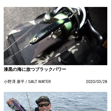
漆黒の海に放つブラックパワー
小野澤 康平
SALT WATER
2020/03/28