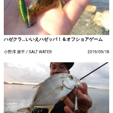
ハゼクラ…いいえハゼッパ！＆オフショアゲーム
小野澤 康平
SALT WATER
2019/09/18