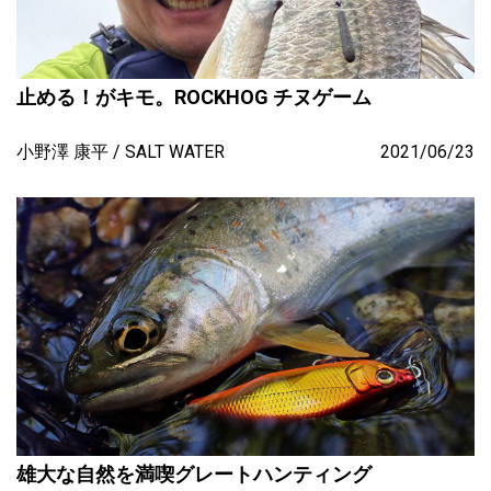
止める！がキモ。ROCKHOG チヌゲーム
小野澤 康平
SALT WATER
2021/06/23
雄大な自然を満喫グレートハンティング